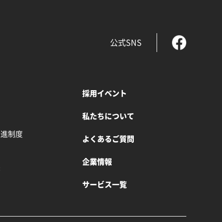
公式SNS
採用イベント
私たちについて
推進制度
よくあるご質問
企業情報
書
サービス一覧