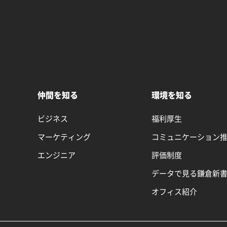
仲間を知る
環境を知る
ビジネス
福利厚生
マーケティング
コミュニケーション
エンジニア
評価制度
データで見る鎌倉新
オフィス紹介