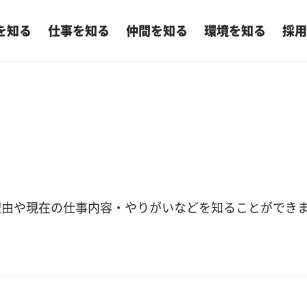
を知る
仕事を知る
仲間を知る
環境を知る
採用
理由や現在の仕事内容・やりがいなどを知ることができ