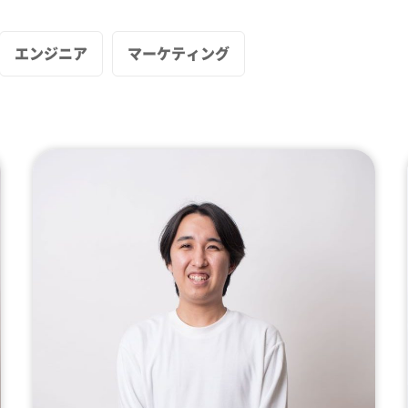
エンジニア
マーケティング