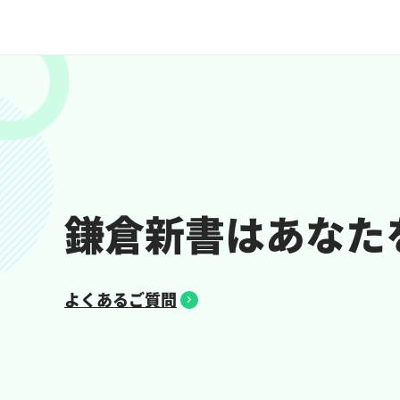
鎌倉新書は
あなた
よくあるご質問