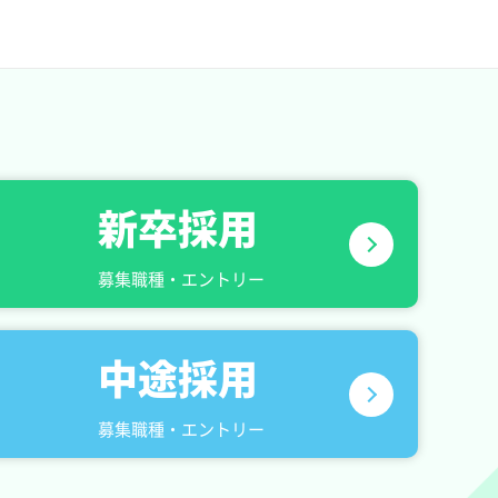
新卒採用
募集職種・エントリー
中途採用
募集職種・エントリー