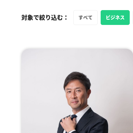
対象で絞り込む：
すべて
ビジネス