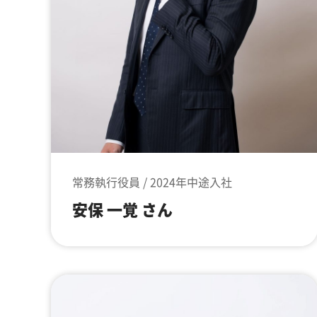
常務執行役員 / 2024年中途入社
安保 一覚 さん