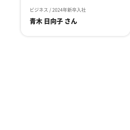
ビジネス / 2024年新卒入社
青木 日向子 さん