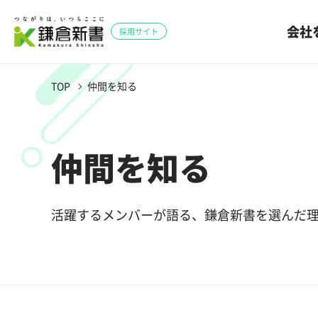
会社
採用サイト
TOP
仲間を知る
仲間を知る
活躍するメンバーが語る、鎌倉新書を選んだ