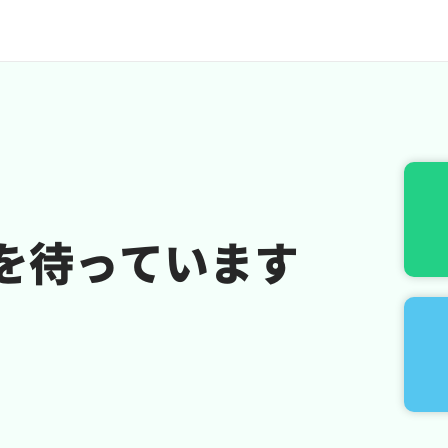
を待っています