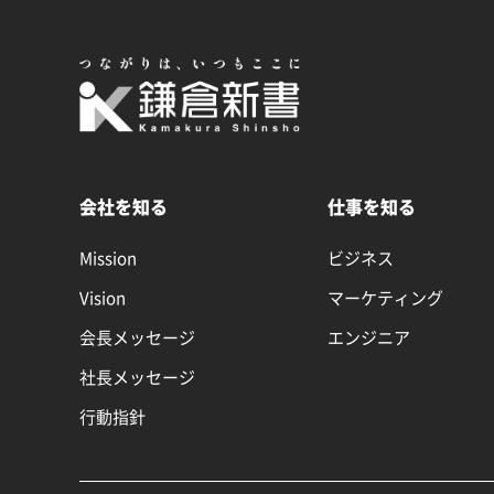
会社を知る
仕事を知る
Mission
ビジネス
Vision
マーケティング
会長メッセージ
エンジニア
社長メッセージ
行動指針