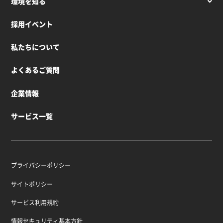
環境を知る
採用イベント
私たちについて
よくあるご質問
企業情報
サービス一覧
プライバシーポリシー
サイトポリシー
サービス利用規約
情報セキュリティ基本方針