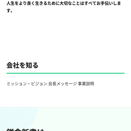
人生をより良く生きるために大切なことはすべてお手伝いしま
す。
会社を知る
ミッション・ビジョン
会長メッセージ
事業説明