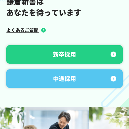
鎌倉新書は
あなたを待っています
よくあるご質問
新卒採用
中途採用