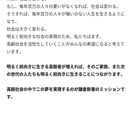
もし、毎年百万の人々の憂いがなくなれば、社会は変わる。
そうすれば、毎年百万の人々が悔いのない人生を生きるように
なり、
社会は大きく変わる。
明るく前向きな社会の実現のため、私たちはまず、
高齢社会を活性化していくことがみんなの希望になると考えて
います。
明るく前向きに生きる高齢者が増えれば、そのご家族、また次
の世代の人たちも明るく前向きに生きることにつながります。
高齢社会の中でこの夢を実現するのが鎌倉新書のミッションで
す。