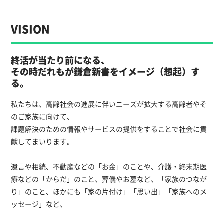
VISION
終活が当たり前になる、
その時だれもが鎌倉新書をイメージ（想起）す
る。
私たちは、高齢社会の進展に伴いニーズが拡大する高齢者やそ
のご家族に向けて、
課題解決のための情報やサービスの提供をすることで社会に貢
献してまいります。
遺言や相続、不動産などの「お金」のことや、介護・終末期医
療などの「からだ」のこと、葬儀やお墓など、「家族のつなが
り」のこと、ほかにも「家の片付け」「思い出」「家族へのメ
ッセージ」など、