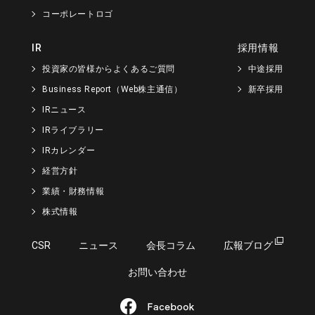
コーポレートロゴ
IR
採用情報
投資家の皆様からよくあるご質問
中途採用
Business Report（Web株主通信）
新卒採用
IRニュース
IRライブラリー
IRカレンダー
経営方針
業績・財務情報
株式情報
CSR
ニュース
会長コラム
広報ブログ
お問い合わせ