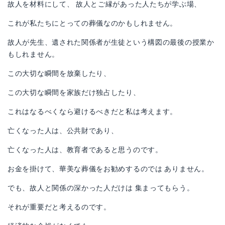
故人を材料にして、 故人とご縁があった人たちが学ぶ場、
これが私たちにとっての葬儀なのかもしれません。
故人が先生、遺された関係者が生徒という構図の最後の授業か
もしれません。
この大切な瞬間を放棄したり、
この大切な瞬間を家族だけ独占したり、
これはなるべくなら避けるべきだと私は考えます。
亡くなった人は、公共財であり、
亡くなった人は、教育者であると思うのです。
お金を掛けて、華美な葬儀をお勧めするのでは ありません。
でも、故人と関係の深かった人だけは 集まってもらう。
それが重要だと考えるのです。