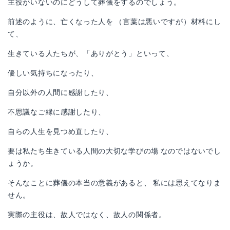
主役がいないのにどうして葬儀をするのでしょう。
前述のように、亡くなった人を （言葉は悪いですが）材料にし
て、
生きている人たちが、「ありがとう」といって、
優しい気持ちになったり、
自分以外の人間に感謝したり、
不思議なご縁に感謝したり、
自らの人生を見つめ直したり、
要は私たち生きている人間の大切な学びの場 なのではないでし
ょうか。
そんなことに葬儀の本当の意義があると、 私には思えてなりま
せん。
実際の主役は、故人ではなく、故人の関係者。