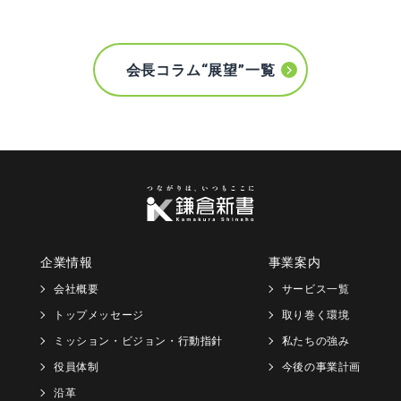
会長コラム“展望”一覧
企業情報
事業案内
会社概要
サービス一覧
トップメッセージ
取り巻く環境
ミッション・ビジョン・行動指針
私たちの強み
役員体制
今後の事業計画
沿革