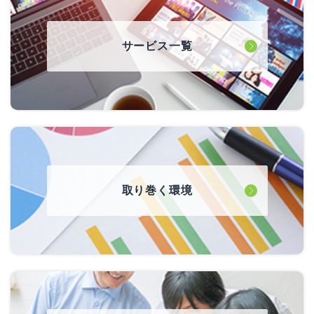
サービス一覧
取り巻く環境