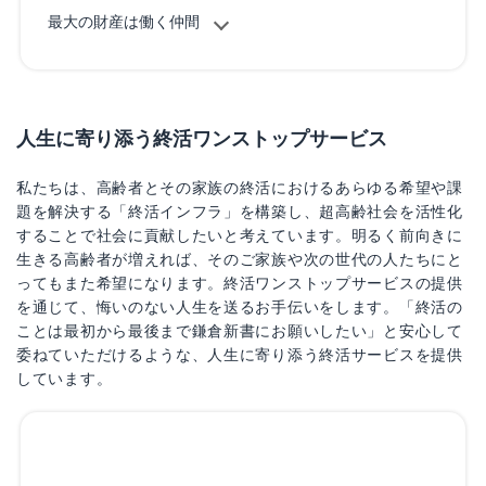
最大の財産は働く仲間
人生に寄り添う終活ワンストップサービス
私たちは、高齢者とその家族の終活におけるあらゆる希望や課
題を解決する「終活インフラ」を構築し、超高齢社会を活性化
することで社会に貢献したいと考えています。明るく前向きに
生きる高齢者が増えれば、そのご家族や次の世代の人たちにと
ってもまた希望になります。終活ワンストップサービスの提供
を通じて、悔いのない人生を送るお手伝いをします。「終活の
ことは最初から最後まで鎌倉新書にお願いしたい」と安心して
委ねていただけるような、人生に寄り添う終活サービスを提供
しています。