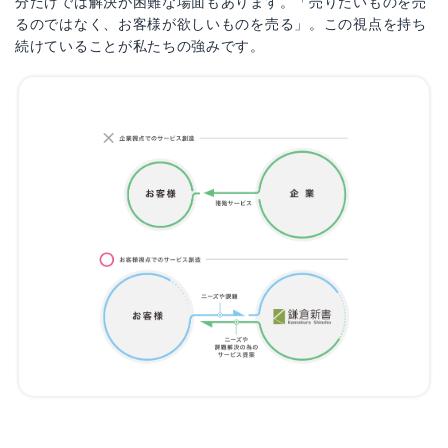
分だけでは解決が困難な場面もあります。「売りたいものを売
るのではなく、お客様が欲しいものを売る」。この視点を持ち
続けていることが私たちの強みです。