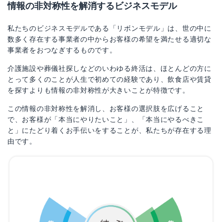
情報の非対称性を解消するビジネスモデル
私たちのビジネスモデルである「リボンモデル」は、世の中に
数多く存在する事業者の中からお客様の希望を満たせる適切な
事業者をおつなぎするものです。
介護施設や葬儀社探しなどのいわゆる終活は、ほとんどの方に
とって多くのことが人生で初めての経験であり、飲食店や賃貸
を探すよりも情報の非対称性が大きいことが特徴です。
この情報の非対称性を解消し、お客様の選択肢を広げること
で、お客様が「本当にやりたいこと」、「本当にやるべきこ
と」にたどり着くお手伝いをすることが、私たちが存在する理
由です。