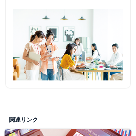
関連リンク