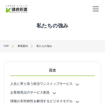
私たちの強み
TOP
事業案内
私たちの強み
目次
人生に寄り添う終活ワンストップサービス
お客様視点のサービス創造
情報の非対称性を解消するビジネスモデル