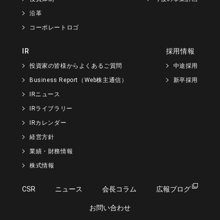
沿革
コーポレートロゴ
IR
採用情報
投資家の皆様からよくあるご質問
中途採用
Business Report（Web株主通信）
新卒採用
IRニュース
IRライブラリー
IRカレンダー
経営方針
業績・財務情報
株式情報
CSR
ニュース
会長コラム
広報ブログ
お問い合わせ