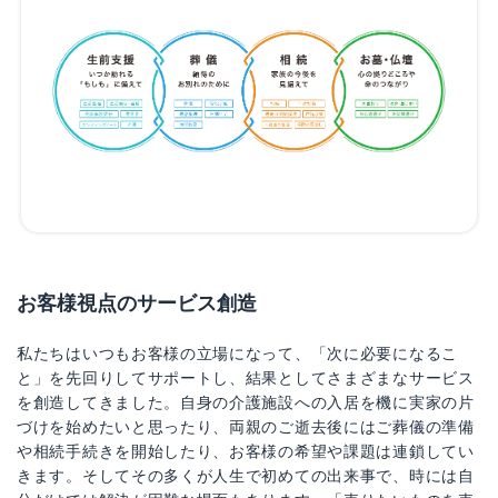
お客様視点のサービス創造
私たちはいつもお客様の立場になって、「次に必要になるこ
と」を先回りしてサポートし、結果としてさまざまなサービス
を創造してきました。自身の介護施設への入居を機に実家の片
づけを始めたいと思ったり、両親のご逝去後にはご葬儀の準備
や相続手続きを開始したり、お客様の希望や課題は連鎖してい
きます。そしてその多くが人生で初めての出来事で、時には自