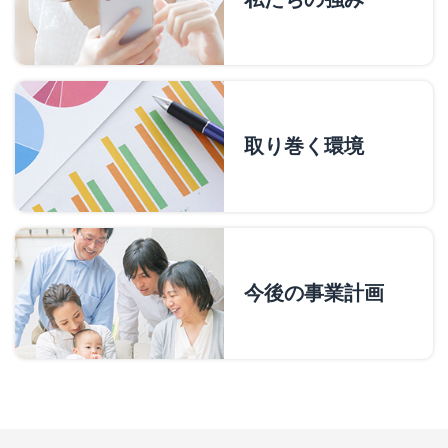
取り巻く環境
今後の事業計画