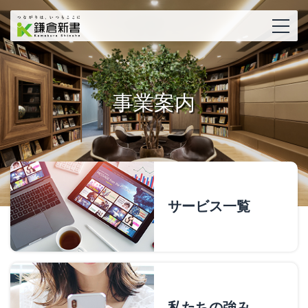
事業案内
サービス一覧
私たちの強み