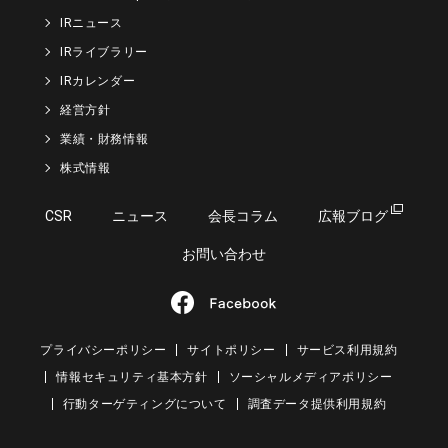
IRニュース
IRライブラリー
IRカレンダー
経営方針
業績・財務情報
株式情報
CSR
ニュース
会長コラム
広報ブログ
お問い合わせ
プライバシーポリシー
サイトポリシー
サービス利用規約
情報セキュリティ基本方針
ソーシャルメディアポリシー
行動ターゲティングについて
調査データ提供利用規約