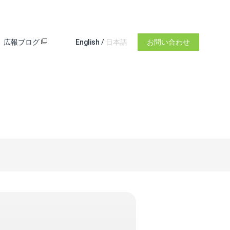
広報ブログ
English
/
日本語
お問い合わせ