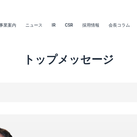
事業案内
ニュース
IR
CSR
採用情報
会長コラム
トップメッセージ