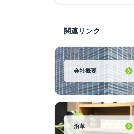
関連リンク
会社概要
沿革