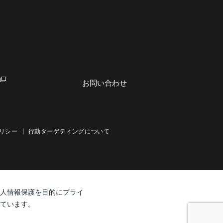
お問い合わせ
リシー
行動ターゲティングについて
人情報保護を目的にプライ
ています。