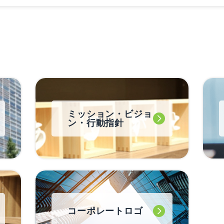
ミッション・ビジョ
ン・行動指針
コーポレートロゴ