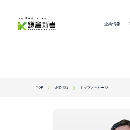
企業情報
TOP
企業情報
トップメッセージ