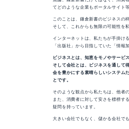
てどのような企業もポータルサイト
このことは、鎌倉新書のビジネスの
そして、これからも無限の可能性を
インターネットは、私たちが手掛ける
「出版社」から目指していた「情報
ビジネスとは、知恵をモノやサービ
そして会社とは、ビジネスを通して
会を豊かにする素晴らしいシステム
とです。
そのような観点から私たちは、他者
また、消費者に対して安さを標榜す
疑問を持っています。
大きい会社でもなく、儲かる会社で