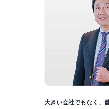
大きい会社でもなく、