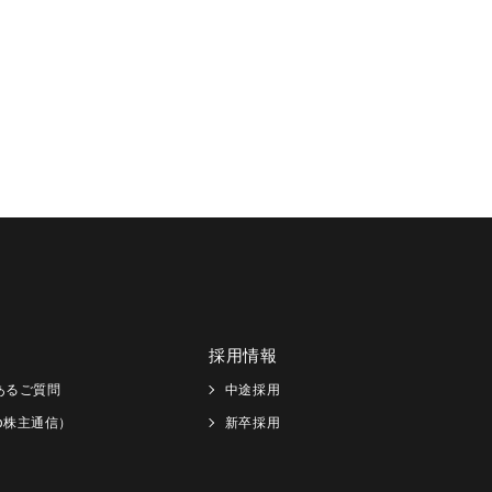
採用情報
あるご質問
中途採用
Web株主通信）
新卒採用