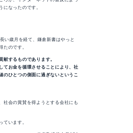
うになったのです。
。長い歳月を経て、鎌倉新書はやっと
得たのです。
貢献するものであります。
してお金を循環させることにより、社
値のひとつの側面に過ぎないというこ
、社会の賞賛を得ようとする会社にも
っています。