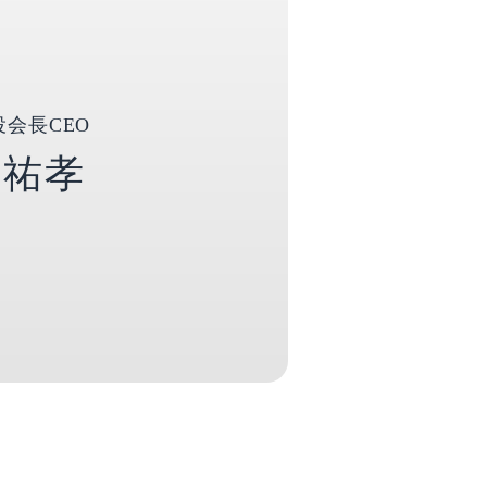
会長CEO
 祐孝