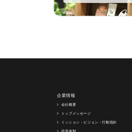
企業情報
会社概要
トップメッセージ
ミッション・ビジョン・行動指針
役員体制