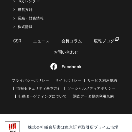
IRカレンダー
経営方針
業績・財務情報
株式情報
CSR
ニュース
会長コラム
広報ブログ
お問い合わせ
プライバシーポリシー
サイトポリシー
サービス利用規約
情報セキュリティ基本方針
ソーシャルメディアポリシー
行動ターゲティングについて
調査データ提供利用規約
株式会社鎌倉新書は東京証券取引所プライム市場