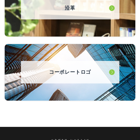
沿革
コーポレートロゴ