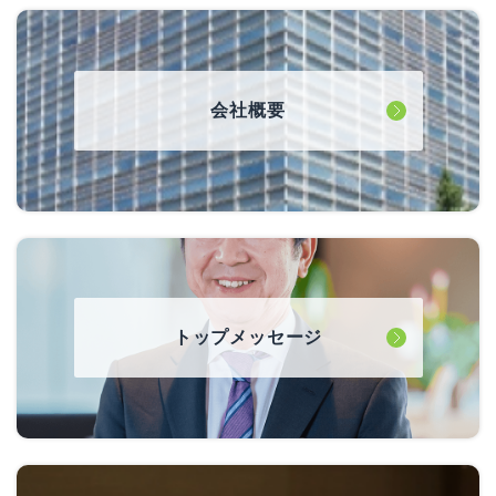
会社概要
トップメッセージ