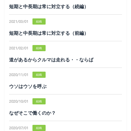
短期と中長期は常に対立する（続編）
2021/03/01
組織
短期と中長期は常に対立する（前編）
2021/02/01
組織
道があるからクルマは走れる・・ならば
2020/11/01
組織
ウソはウソを呼ぶ
2020/10/01
組織
なぜそこで働くのか？
2020/07/01
組織