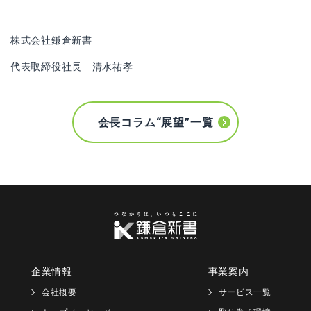
株式会社鎌倉新書
代表取締役社長 清水祐孝
会長コラム“展望”一覧
企業情報
事業案内
会社概要
サービス一覧