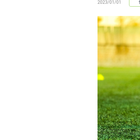
2023/01/01