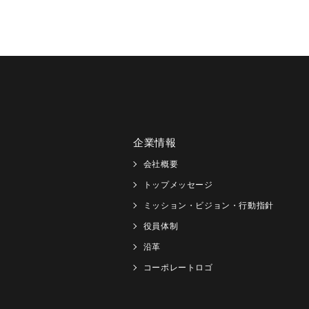
企業情報
会社概要
トップメッセージ
ミッション・ビジョン・行動指針
役員体制
沿革
コーポレートロゴ