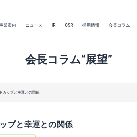
事業案内
ニュース
IR
CSR
採用情報
会長コラム
会長コラム“展望”
ドカップと幸運との関係
ップと幸運との関係