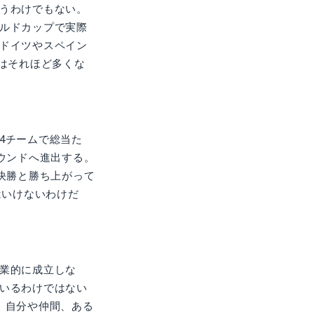
うわけでもない。
ルドカップで実際
ドイツやスペイン
はそれほど多くな
4チームで総当た
ウンドへ進出する。
決勝と勝ち上がって
はいけないわけだ
業的に成立しな
いるわけではない
、自分や仲間、ある