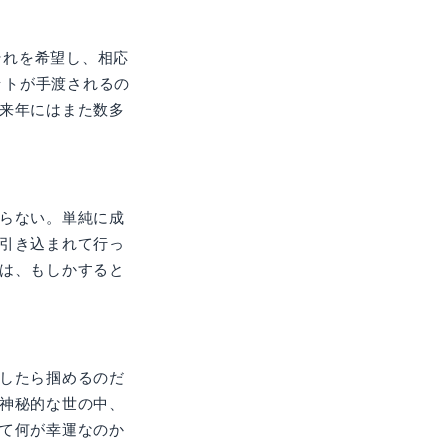
それを希望し、相応
ットが手渡されるの
来年にはまた数多
らない。単純に成
引き込まれて行っ
は、もしかすると
したら掴めるのだ
神秘的な世の中、
て何が幸運なのか