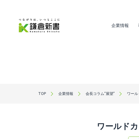
企業情報
TOP
企業情報
会長コラム“展望”
ワール
ワールドカ