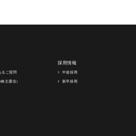
採用情報
あるご質問
中途採用
Web株主通信）
新卒採用