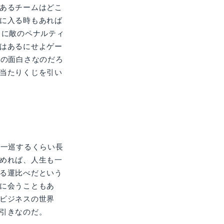
あるチームはどこ
に入る時もあれば
こに敵のペナルティ
はあるにせよゲー
ムの面白さなのだろ
当たりくじを引い
が一巡するくらい長
めれば、人生も一
る運比べだという
に会うこともあ
ビジネスの世界
引きなのだ。