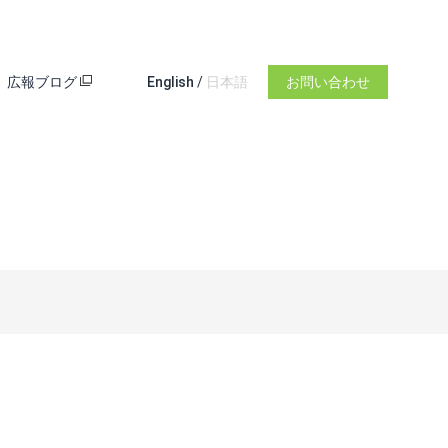
広報ブログ
English
/
日本語
お問い合わせ