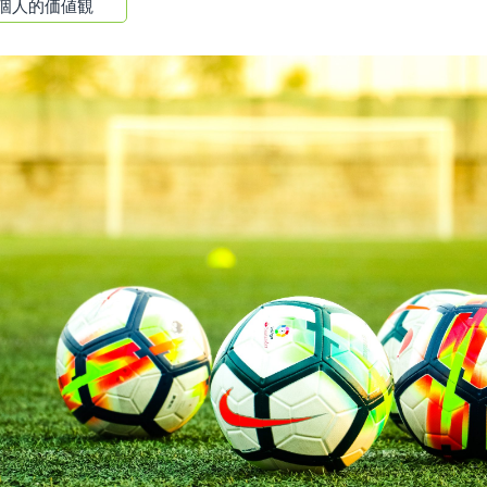
個人的価値観