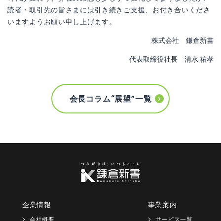
読者・取引先の皆さまには引き続きご支援、お付き合いくださ
いますようお願い申し上げます。
株式会社 鎌倉新書
代表取締役社長 清水 祐孝
会長コラム“展望”一覧
企業情報
事業案内
会社概要
サービス一覧