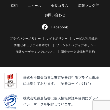
CSR
ニュース
会長コラム
広報ブログ
お問い合わせ
プライバシーポリシー
サイトポリシー
サービス利用規約
情報セキュリティ基本方針
ソーシャルメディアポリシー
行動ターゲティングについて
調査データ提供利用規約
株式会社鎌倉新書は東京証券取引所プライム市場
に上場しております。（証券コード：6184）
株式会社鎌倉新書は個人情報保護を目的にプライ
バシーマークを取得しています。