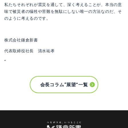
私たちそれぞれが震災を通して、深く考えることが、本当の意
味で被災者の犠牲や苦難を無駄にしない唯一の方法なのだ、そ
のように考えるのです。
株式会社鎌倉新書
代表取締役社長 清水祐孝
“
会長コラム“展望”一覧