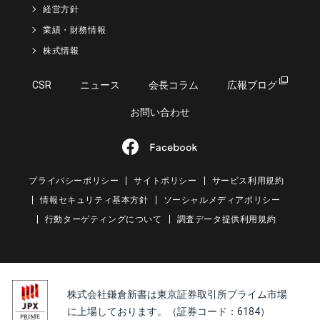
経営方針
業績・財務情報
株式情報
CSR
ニュース
会長コラム
広報ブログ
お問い合わせ
プライバシーポリシー
サイトポリシー
サービス利用規約
情報セキュリティ基本方針
ソーシャルメディアポリシー
行動ターゲティングについて
調査データ提供利用規約
株式会社鎌倉新書は東京証券取引所プライム市場
に上場しております。（証券コード：6184）