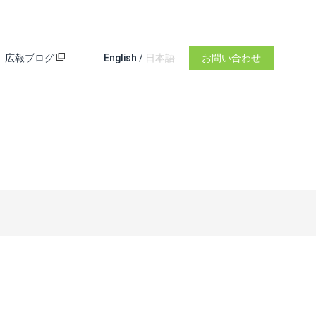
広報ブログ
English
/
日本語
お問い合わせ