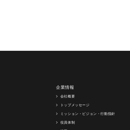
企業情報
会社概要
トップメッセージ
ミッション・ビジョン・行動指針
役員体制