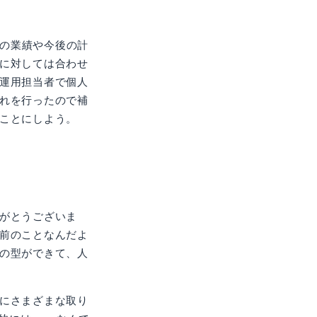
期の業績や今後の計
に対しては合わせ
運用担当者で個人
れを行ったので補
ことにしよう。
がとうございま
前のことなんだよ
の型ができて、人
にさまざまな取り