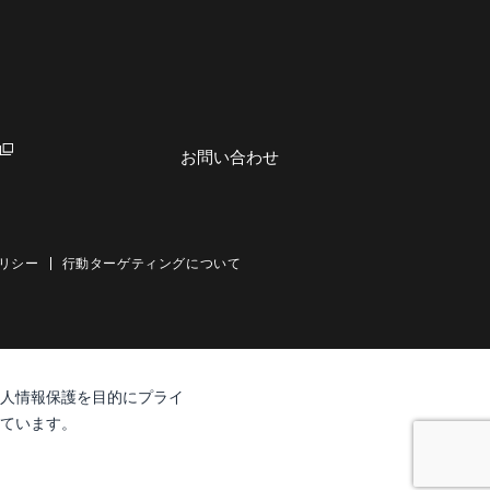
お問い合わせ
リシー
行動ターゲティングについて
人情報保護を目的にプライ
ています。