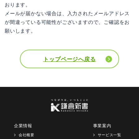
おります。
メールが届かない場合は、入力されたメールアドレス
が間違っている可能性がございますので、ご確認をお
願いします。
トップページへ戻る
企業情報
事業案内
会社概要
サービス一覧