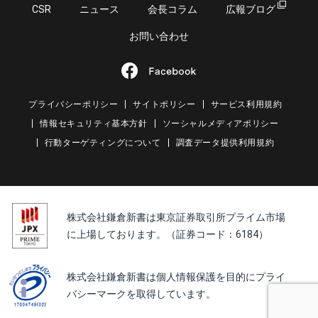
CSR
ニュース
会長コラム
広報ブログ
お問い合わせ
プライバシーポリシー
サイトポリシー
サービス利用規約
情報セキュリティ基本方針
ソーシャルメディアポリシー
行動ターゲティングについて
調査データ提供利用規約
株式会社鎌倉新書は東京証券取引所プライム市場
に上場しております。（証券コード：6184）
株式会社鎌倉新書は個人情報保護を目的にプライ
バシーマークを取得しています。