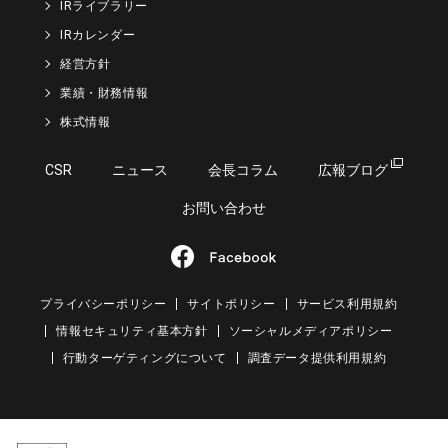
IRライブラリー
IRカレンダー
経営方針
業績・財務情報
株式情報
CSR
ニュース
会長コラム
広報ブログ
お問い合わせ
プライバシーポリシー
サイトポリシー
サービス利用規約
情報セキュリティ基本方針
ソーシャルメディアポリシー
行動ターゲティングについて
調査データ提供利用規約