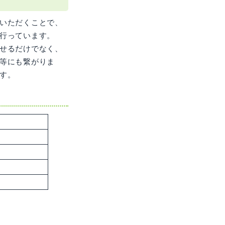
いただくことで、
行っています。
せるだけでなく、
等にも繋がりま
す。