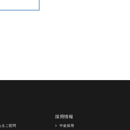
採用情報
あるご質問
中途採用