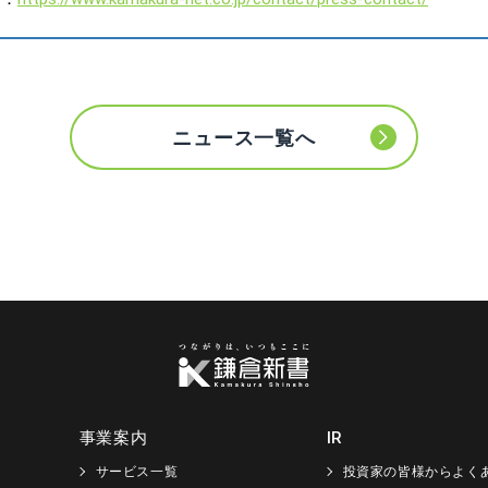
ニュース一覧へ
事業案内
IR
サービス一覧
投資家の皆様からよく