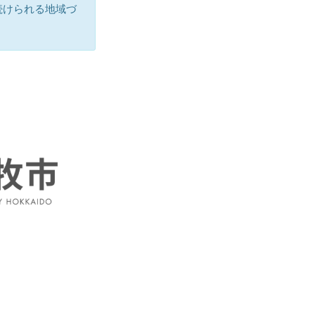
続けられる地域づ