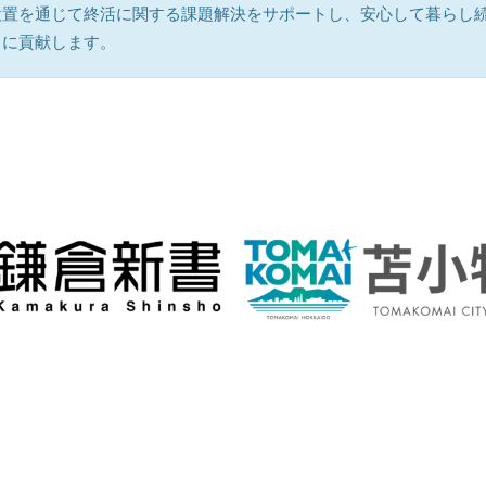
設置を通じて終活に関する課題解決をサポートし、安心して暮らし
りに貢献します。