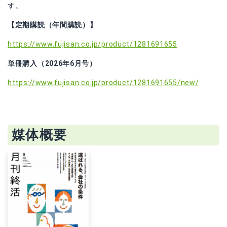
す。
【定期購読（年間購読）】
https://www.fujisan.co.jp/product/1281691655
単冊購入（2026年6月号）
https://www.fujisan.co.jp/product/1281691655/new/
媒体概要