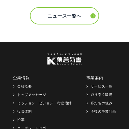
ニュース一覧へ
企業情報
事業案内
会社概要
サービス一覧
トップメッセージ
取り巻く環境
ミッション・ビジョン・行動指針
私たちの強み
役員体制
今後の事業計画
沿革
コーポレートロゴ