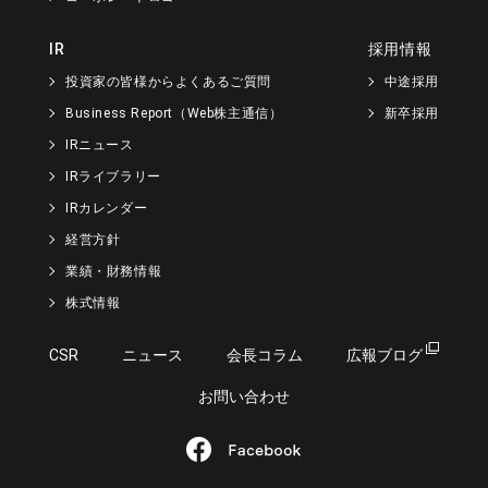
IR
採用情報
投資家の皆様からよくあるご質問
中途採用
Business Report（Web株主通信）
新卒採用
IRニュース
IRライブラリー
IRカレンダー
経営方針
業績・財務情報
株式情報
CSR
ニュース
会長コラム
広報ブログ
お問い合わせ