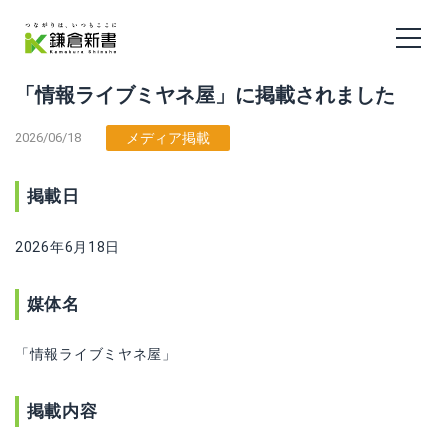
「情報ライブミヤネ屋」に掲載されました
2026/06/18
メディア掲載
掲載日
2026年6月18日
媒体名
「情報ライブミヤネ屋」
掲載内容