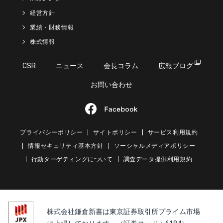
経営方針
業績・財務情報
株式情報
CSR
ニュース
会長コラム
広報ブログ
お問い合わせ
プライバシーポリシー
サイトポリシー
サービス利用規約
情報セキュリティ基本方針
ソーシャルメディアポリシー
行動ターゲティングについて
調査データ提供利用規約
株式会社鎌倉新書は東京証券取引所プライム市場