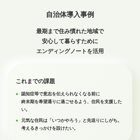
自治体導入事例
最期まで住み慣れた地域で
安心して暮らすために
エンディングノートを活用
これまでの課題
認知症等で意志を伝えられなくなる前に
終末期を希望通りに過ごせるよう、住民を支援した
い。
元気な住民は「いつかやろう」と先送りにしがち。
考えるきっかけを設けたい。