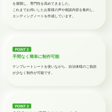
を展開し、専門性を高めてきました。
これまでお伺いしたお客様の声や相談内容を集約し、
エンディングノートを作成しています。
手間なく簡単に制作可能
テンプレートシートを使いながら、自治体様のご負担
が少なく制作が可能です。