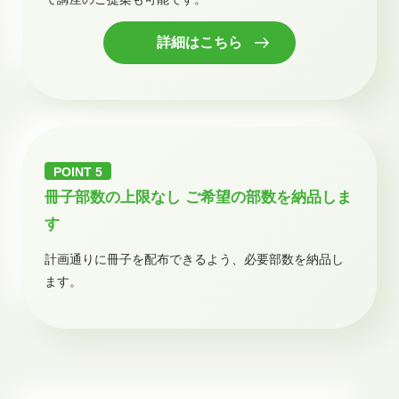
詳細はこちら
冊子部数の上限なし ご希望の部数を納品しま
す
計画通りに冊子を配布できるよう、必要部数を納品し
ます。