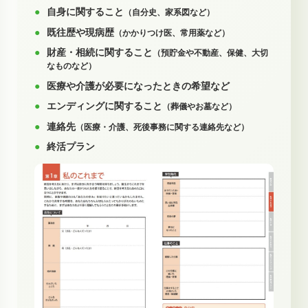
自身に関すること
（自分史、家系図など）
既往歴や現病歴
（かかりつけ医、常用薬など）
財産・相続に関すること
（預貯金や不動産、保健、大切
なものなど）
医療や介護が必要になったときの希望など
エンディングに関すること
（葬儀やお墓など）
連絡先
（医療・介護、死後事務に関する連絡先など）
終活プラン