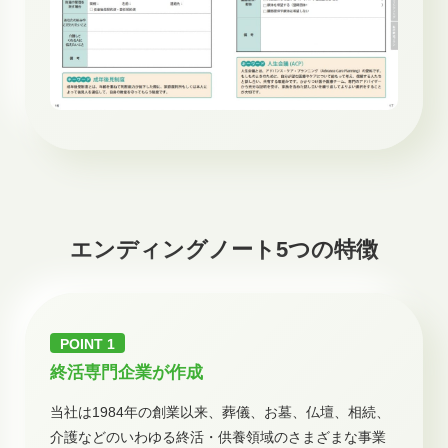
エンディングノート5つの特徴
終活専門企業が作成
当社は1984年の創業以来、葬儀、お墓、仏壇、相続、
介護などのいわゆる終活・供養領域のさまざまな事業