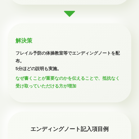
解決策
フレイル予防の体操教室等でエンディングノートを配
布。
5分ほどの説明も実施。
なぜ書くことが重要なのかを伝えることで、
抵抗なく
受け取っていただける方が増加
エンディングノート記入項目例