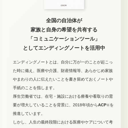
全国の自治体が
家族と自身の希望を共有する
「コミュニケーションツール」
としてエンディングノートを活用中
エンディングノートとは、自分に万が一のことが起こっ
た時に備え、医療や介護、財産情報等、あらかじめ家族
やまわりの人に伝えたいことを書き留めておくノートや
手紙のことを指します。
厚生労働省では、在宅・施設における療養や看取りの需
要が増大していることを背景に、2018年頃から
ACP
を
※
推進しています。
しかし、人生の最終段階における医療やケアについて考