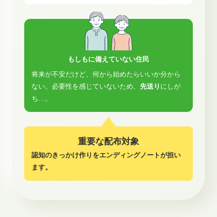
もしもに備えていない住民
将来が不安だけど、何から始めたらいいか分から
ない。必要性を感じていないため、
先送り
にしが
ち…。
重要な配布対象
認知のきっかけ作りをエンディングノートが担い
ます。