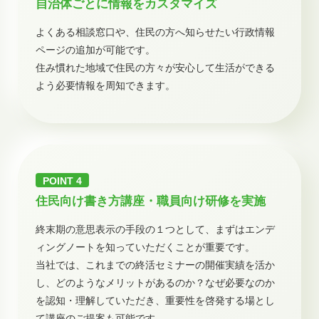
自治体ごとに情報をカスタマイズ
よくある相談窓口や、住民の方へ知らせたい行政情報
ページの追加が可能です。
住み慣れた地域で住民の方々が安心して生活ができる
よう必要情報を周知できます。
住民向け書き方講座・職員向け研修を実施
終末期の意思表示の手段の１つとして、まずはエンデ
ィングノートを知っていただくことが重要です。
当社では、これまでの終活セミナーの開催実績を活か
し、どのようなメリットがあるのか？なぜ必要なのか
を認知・理解していただき、重要性を啓発する場とし
て講座のご提案も可能です。