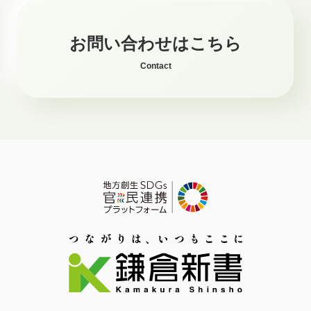
お問い合わせはこちら