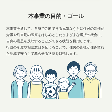
本事業の目的・ゴール
本事業を通して、自身で判断できる元気なうちに住民の皆様が
介護や終末期の医療をはじめとしたさまざまな選択の機会に、
自身の意思を反映することができる状態を目指します。
行政の制度や相談窓口を伝えることで、住民の皆様が住み慣れ
た地域で安心して暮らせる状態を目指します。