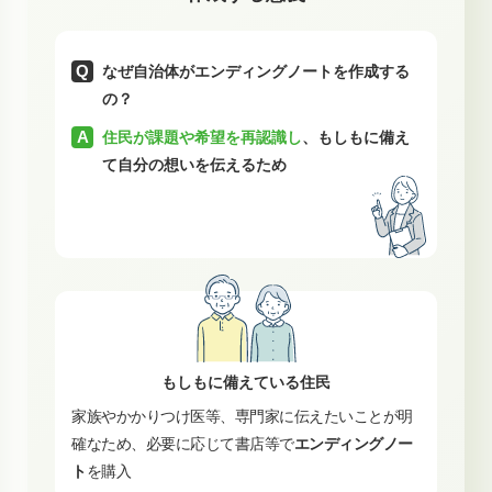
なぜ自治体がエンディングノートを作成する
の？
住民が課題や希望を再認識し
、もしもに備え
て自分の想いを伝えるため
もしもに備えている住民
家族やかかりつけ医等、専門家に伝えたいことが明
確なため、必要に応じて書店等で
エンディングノー
ト
を購入