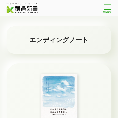
MENU
エンディングノート