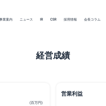
事業案内
ニュース
IR
CSR
採用情報
会長コラム
経営成績
営業利益
(百万円)