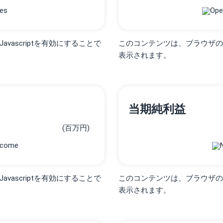
ascriptを有効にすることで
このコンテンツは、ブラウザの設定
表示されます。
当期純利益
(百万円)
ascriptを有効にすることで
このコンテンツは、ブラウザの設定
表示されます。