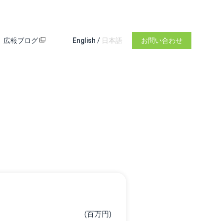
広報ブログ
English
/
日本語
お問い合わせ
(百万円)