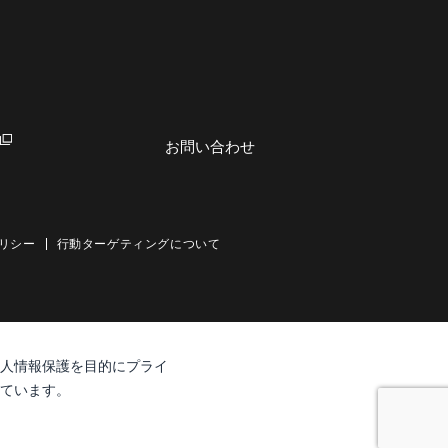
お問い合わせ
リシー
行動ターゲティングについて
人情報保護を目的にプライ
ています。