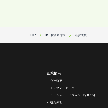
TOP
IR・投資家情報
経営成績
企業情報
会社概要
トップメッセージ
ミッション・ビジョン・行動指針
役員体制