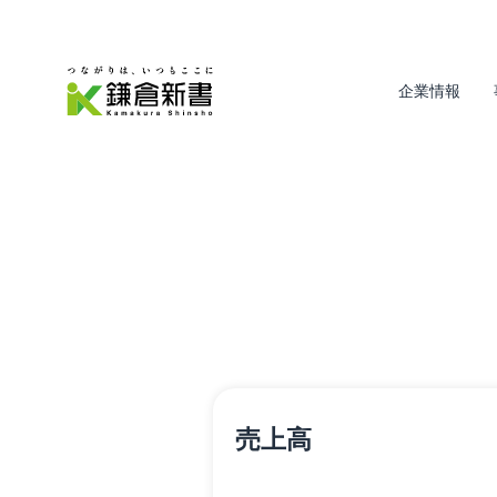
企業情報
売上高