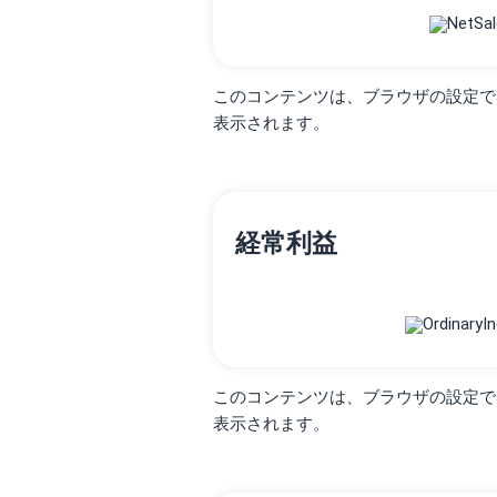
このコンテンツは、ブラウザの設定でJav
表示されます。
経常利益
このコンテンツは、ブラウザの設定でJav
表示されます。