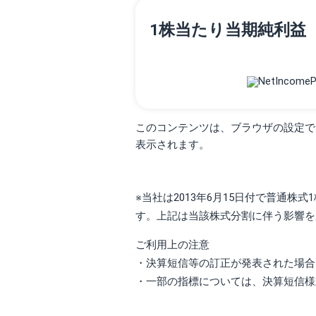
1株当たり当期純利益
このコンテンツは、ブラウザの設定でJav
表示されます。
※当社は2013年6月15日付で普通株
す。上記は当該株式分割に伴う影響を
ご利用上の注意
・決算短信等の訂正が発表された場合
・一部の指標については、決算短信様