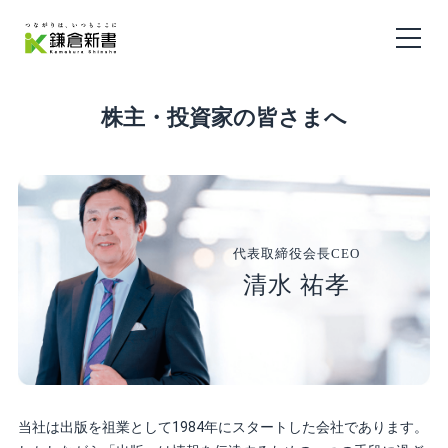
株主・投資家の皆さまへ
代表取締役会長CEO
清水 祐孝
当社は出版を祖業として1984年にスタートした会社であります。