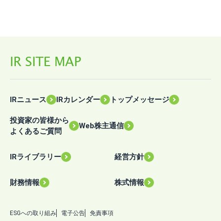
IR SITE MAP
IRニュース
IRカレンダー
トップメッセージ
投資家の皆様から
Web株主通信
よくあるご質問
IRライブラリー
経営方針
財務情報
株式情報
ESGへの取り組み
電子公告
免責事項