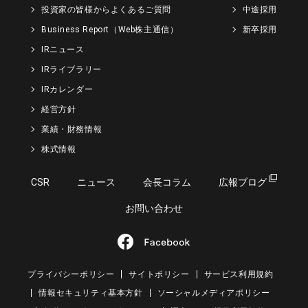
投資家の皆様からよくあるご質問
中途採用
Business Report（Web株主通信）
新卒採用
IRニュース
IRライブラリー
IRカレンダー
経営方針
業績・財務情報
株式情報
CSR
ニュース
会長コラム
広報ブログ
お問い合わせ
プライバシーポリシー
サイトポリシー
サービス利用規約
情報セキュリティ基本方針
ソーシャルメディアポリシー