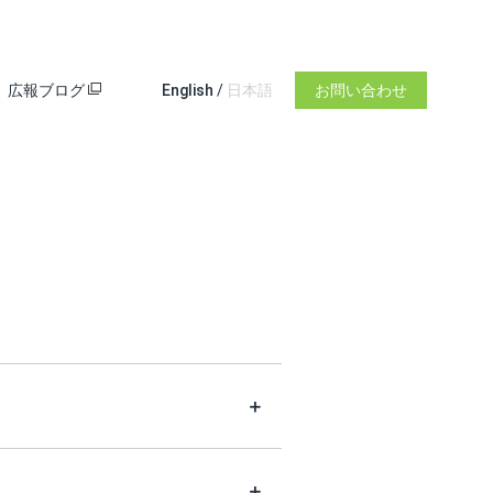
広報ブログ
English
/
日本語
お問い合わせ