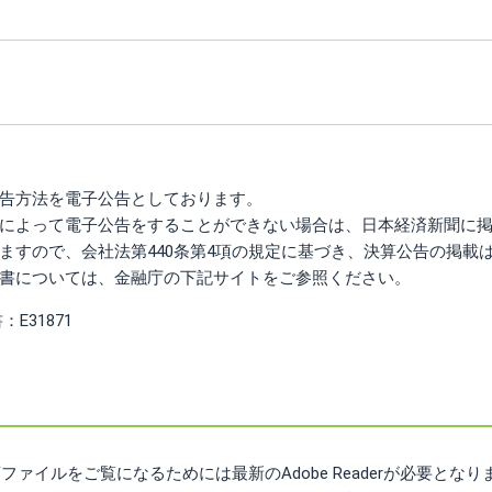
告方法を電子公告としております。
によって電子公告をすることができない場合は、日本経済新聞に
ますので、会社法第440条第4項の規定に基づき、決算公告の掲載
書については、金融庁の下記サイトをご参照ください。
E31871
DFファイルをご覧になるためには最新のAdobe Readerが必要となり